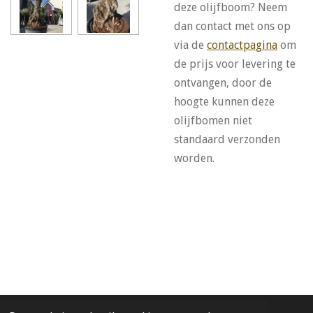
deze olijfboom? Neem
dan contact met ons op
via de
contactpagina
om
de prijs voor levering te
ontvangen, door de
hoogte kunnen deze
olijfbomen niet
standaard verzonden
worden.